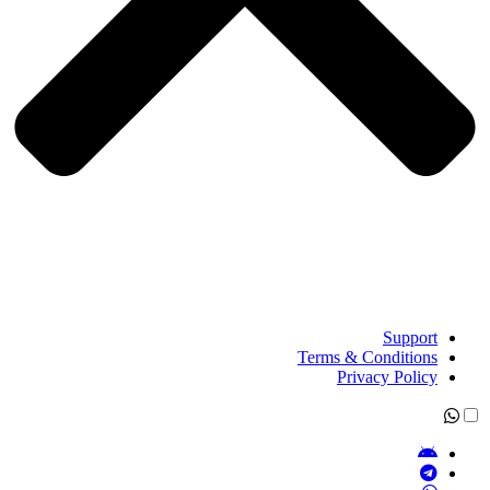
Support
Terms & Conditions
Privacy Policy