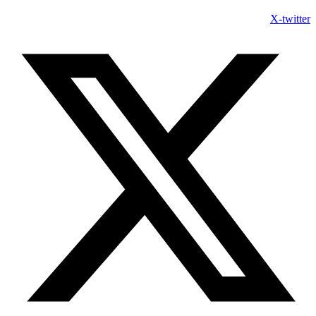
X-twitte