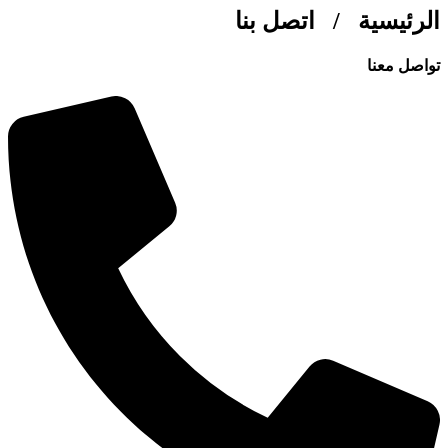
لرئيسية / اتصل بنا
واصل معنا