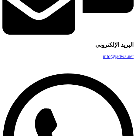
لبريد الإلكتروني
info@jadwa.ne