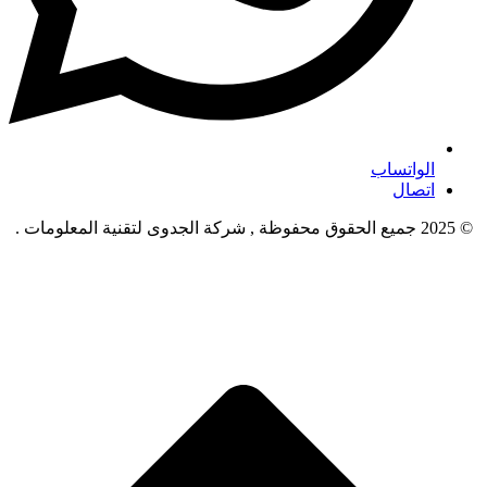
الواتساب
اتصال
© 2025 جميع الحقوق محفوظة , شركة الجدوى لتقنية المعلومات .