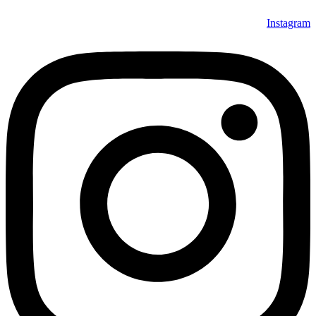
Instagra