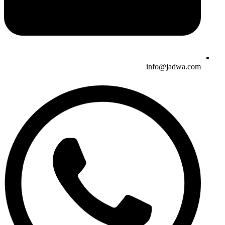
info@jadwa.com