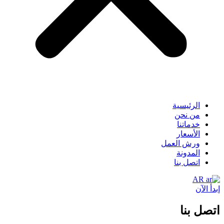
الرئيسية
من نحن
خدماتنا
الأسعار
ورش العمل
المدونة
اتصل بنا
AR
بدأ الآن
تصل بنا