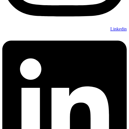
Linkedi