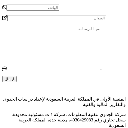
لمنصة الأولى في المملكة العربية السعودية لإعداد دراسات الجدوى
التقارير المالية والفنية
ركة الجدوى لتقنية المعلومات، شركة ذات مسئولية محدودة،
سجل تجاري رقم 4030429083، مدينة جدة، المملكة العربية
لسعودية