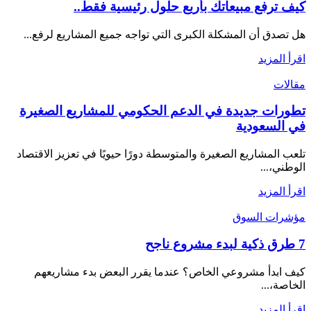
كيف ترفع مبيعاتك بأربع حلول رئيسية فقط..
هل تصدق أن المشكلة الكبرى التي تواجه جميع المشاريع لرفع...
اقرأ المزيد
مقالات
تطورات جديدة في الدعم الحكومي للمشاريع الصغيرة
في السعودية
تلعب المشاريع الصغيرة والمتوسطة دورًا حيويًا في تعزيز الاقتصاد
الوطني،...
اقرأ المزيد
مؤشرات السوق
7 طرق ذكية لبدء مشروع ناجح
كيف ابدأ مشروعي الخاص؟ عندما يقرر البعض بدء مشاريعهم
الخاصة،...
اقرأ المزيد