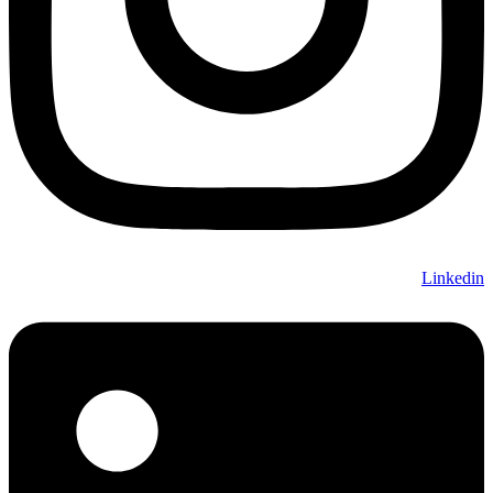
Linkedin