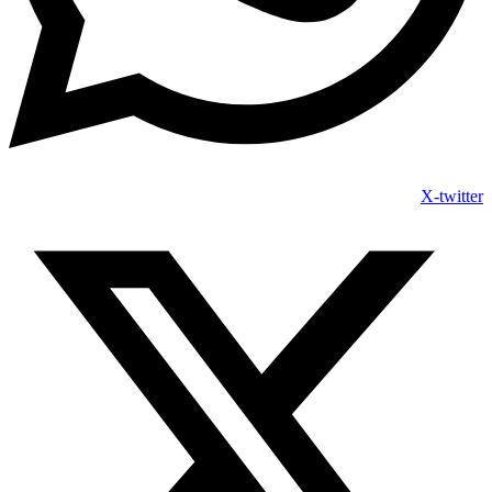
X-twitter