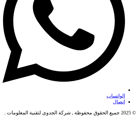
الواتساب
اتصال
© 2025 جميع الحقوق محفوظة , شركة الجدوى لتقنية المعلومات .