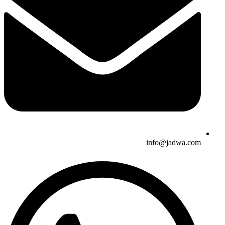
info@jadwa.com