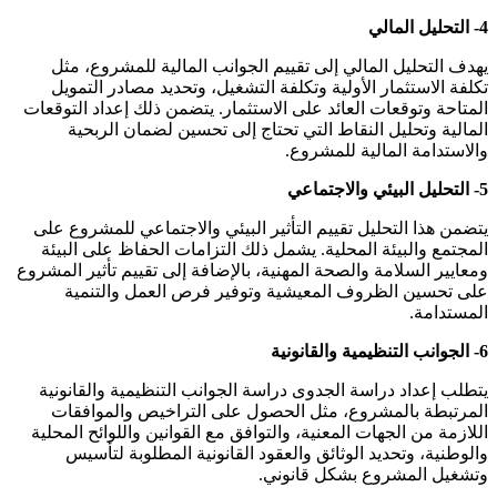
4- التحليل المالي
يهدف التحليل المالي إلى تقييم الجوانب المالية للمشروع، مثل
تكلفة الاستثمار الأولية وتكلفة التشغيل، وتحديد مصادر التمويل
المتاحة وتوقعات العائد على الاستثمار. يتضمن ذلك إعداد التوقعات
المالية وتحليل النقاط التي تحتاج إلى تحسين لضمان الربحية
والاستدامة المالية للمشروع.
5- التحليل البيئي والاجتماعي
يتضمن هذا التحليل تقييم التأثير البيئي والاجتماعي للمشروع على
المجتمع والبيئة المحلية. يشمل ذلك التزامات الحفاظ على البيئة
ومعايير السلامة والصحة المهنية، بالإضافة إلى تقييم تأثير المشروع
على تحسين الظروف المعيشية وتوفير فرص العمل والتنمية
المستدامة.
6- الجوانب التنظيمية والقانونية
يتطلب إعداد دراسة الجدوى دراسة الجوانب التنظيمية والقانونية
المرتبطة بالمشروع، مثل الحصول على التراخيص والموافقات
اللازمة من الجهات المعنية، والتوافق مع القوانين واللوائح المحلية
والوطنية، وتحديد الوثائق والعقود القانونية المطلوبة لتأسيس
وتشغيل المشروع بشكل قانوني.