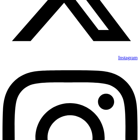
Instagram