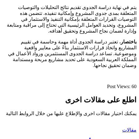
يتم في نهاية دراسة الجدوى تقديم نتائج التحليلات والتوصيات
المتعلقة بمدى جدوى المشروع وإمكانية تنفيذه. تتضمن هذه
التوصيات القرارات المتعلقة بإمكانية التنفيذ والاستثمار في
المشروع، وتحديد العوامل الرئيسية التي تحتاج إلى مراقبة ومتابعة
وإدارة لضمان نجاح المشروع وتحقيق أهدافه.
باختصار
، تعتبر دراسة الجدوى أداة مهمة وحاسمة في تقييم
المشاريع واتخاذ قرارات الاستثمار بناءً على معايير واقعية
وموضوعية. تساعد دراسة الجدوى المستثمرين ورواد الأعمال في
المملكة العربية السعودية على تحديد مشاريع مربحة ومستدامة
وضمان تحقيق نجاحها.
Post Views:
60
اطلع على مقالات اخرى
يمكنك اختيار مقالات اخرى والإطلاع عليها من خلال الروابط التالية
مقالات