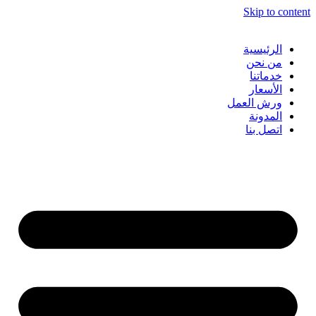
Skip to content
الرئيسية
من نحن
خدماتنا
الأسعار
ورش العمل
المدونة
اتصل بنا