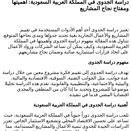
دراسة الجدوى في المملكة العربية السعودية: أهميتها
ومفتاح نجاح المشاريع
تعتبر دراسة الجدوى أحد أهم الأدوات المستخدمة في تقييم
المشاريع والأعمال التجارية بغية تحديد جدواها ومدى نجاحها المتوقع.
تتناول هذه المقالة مفهوم دراسة الجدوى وأهميتها في المملكة
العربية السعودية، وكيف يمكن أن تساعد الشركات ورواد الأعمال
على اتخاذ قرارات استثمارية صائبة وضمان نجاح مشاريعهم.
مفهوم دراسة الجدوى
تهدف دراسة الجدوى إلى تقييم فكرة مشروع معين من خلال دراسة
عدة جوانب، مثل الجوانب التقنية، السوقية، الاقتصادية والمالية،
والبيئية والاجتماعية، والتنظيمية والقانونية. تقدم هذه الدراسة تحليلا
موضوعيا للمشروع وتحديد ما إذا كان من المنطقي والمجدي
اقتصاديا المضي قدما في تنفيذه.
أهمية دراسة الجدوى في المملكة العربية السعودية
تلعب دراسة الجدوى دوراً حيوياً في المملكة العربية السعودية، حيث
تساعد على تحسين الاقتصاد المحلي وتشجيع الاستثمار الخاص. تعزز
الدراسات الجيدة للجدوى تنمية الأعمال والمشاريع المستدامة، مما