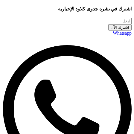
اشترك في نشرة جدوى كلاود الإخبارية
اشترك الآن
Whatsapp