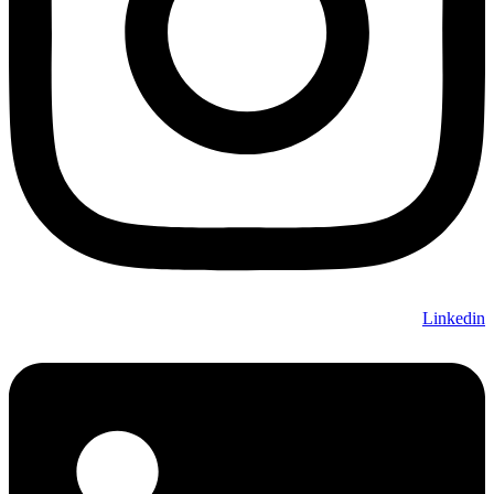
Linkedin