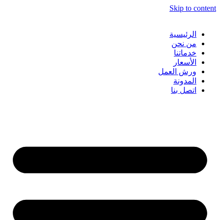
Skip to content
الرئيسية
من نحن
خدماتنا
الأسعار
ورش العمل
المدونة
اتصل بنا