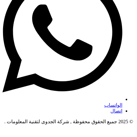
الواتساب
اتصال
© 2025 جميع الحقوق محفوظة , شركة الجدوى لتقنية المعلومات .