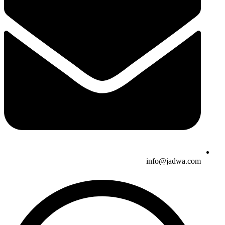
info@jadwa.com