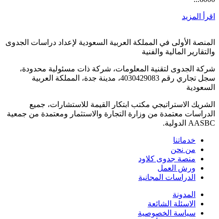
اقرأ المزيد
المنصة الأولى في المملكة العربية السعودية لإعداد دراسات الجدوى
والتقارير المالية والفنية
شركة الجدوى لتقنية المعلومات، شركة ذات مسئولية محدودة،
سجل تجاري رقم 4030429083، مدينة جدة، المملكة العربية
السعودية
الشريك الاستراتيجي مكتب ابتكار القيمة للاستشارات، جميع
الدراسات معتمدة من وزارة التجارة والاستثمار ومعتمدة من جمعية
AASBC الدولية.
خدماتنا
من نحن
منصة جدوى كلاود
ورش العمل
الدراسات المجانية
المدونة
الاسئلة الشائعة
سياسة الخصوصية