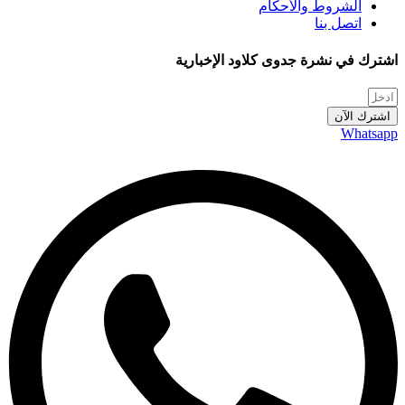
الشروط والأحكام
اتصل بنا
اشترك في نشرة جدوى كلاود الإخبارية
اشترك الآن
Whatsapp