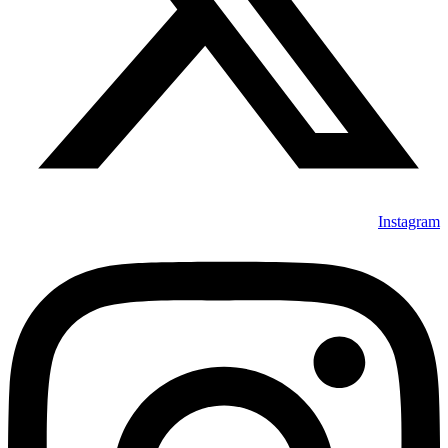
Instagram