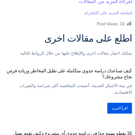
لقراءة المزيد من المقالات
لمتابعة المزيد على التلجرام
Post Views:
32
اطلع على مقالات اخرى
يمكنك اختيار مقالات اخرى والإطلاع عليها من خلال الروابط التالية
مقالات
كيف تساعدك دراسة جدوى متكاملة على تقليل المخاطر وزيادة فرص
نجاح مشروعك؟
في بيئة الأعمال الحديثة، أصبحت المنافسة أكثر شراسة والتغيرات
الاقتصادية...
اقرأ المزيد
مقالات
16 نقطة مهمة جدا في دراسة جدوى أي مشروع وكيف تقوم بعمل