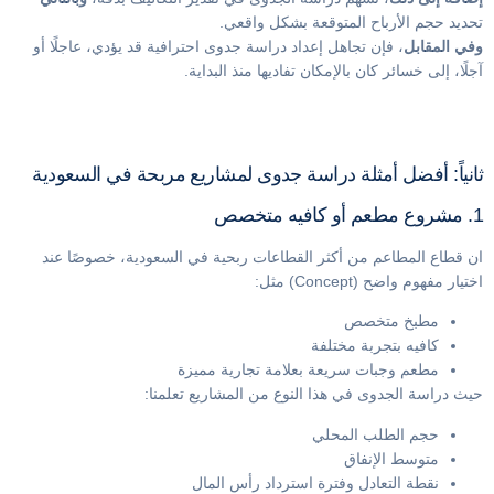
تحديد حجم الأرباح المتوقعة بشكل واقعي.
وفي المقابل
، فإن تجاهل إعداد دراسة جدوى احترافية قد يؤدي، عاجلًا أو
آجلًا، إلى خسائر كان بالإمكان تفاديها منذ البداية.
ثانياً: أفضل أمثلة دراسة جدوى لمشاريع مربحة في السعودية
1. مشروع مطعم أو كافيه متخصص
ان قطاع المطاعم من أكثر القطاعات ربحية في السعودية، خصوصًا عند
اختيار مفهوم واضح (Concept) مثل:
مطبخ متخصص
كافيه بتجربة مختلفة
مطعم وجبات سريعة بعلامة تجارية مميزة
حيث دراسة الجدوى في هذا النوع من المشاريع تعلمنا:
حجم الطلب المحلي
متوسط الإنفاق
نقطة التعادل وفترة استرداد رأس المال