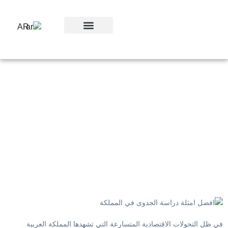
AR
ورش العمل
في ظل التحولات الاقتصادية المتسارعة التي تشهدها المملكة العربية