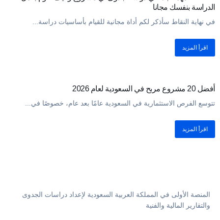
الدراسة بنفسك مجانا
في نهاية النقاط سأذكر لكم أداة مجانية للقيام بأساسيات دراسة...
اقرأ المزيد
مقالات
أفضل 20 مشروع مربح في السعودية لعام 2026
تتوسع الفرص الاستثمارية في السعودية عامًا بعد عام، خصوصًا في...
اقرأ المزيد
المنصة الأولى في المملكة العربية السعودية لإعداد دراسات الجدوى
والتقارير المالية والفنية