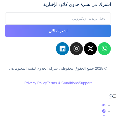
اشترك في نشرة جدوى كلاود الإخبارية
اشترك الآن
© 2025 جميع الحقوق محفوظة , شركة الجدوى لتقنية المعلومات .
Privacy Policy
Terms & Conditions
Support