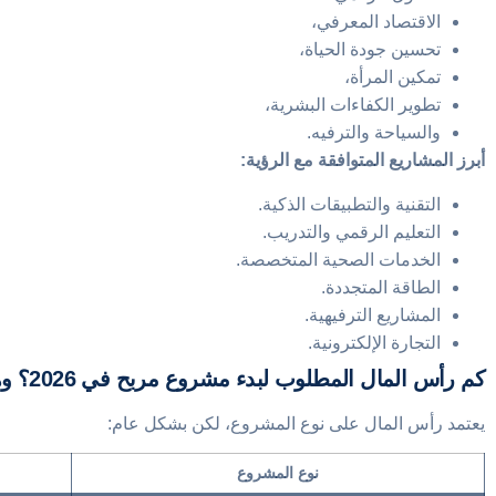
الاقتصاد المعرفي،
تحسين جودة الحياة،
تمكين المرأة،
تطوير الكفاءات البشرية،
والسياحة والترفيه.
أبرز المشاريع المتوافقة مع الرؤية:
التقنية والتطبيقات الذكية.
التعليم الرقمي والتدريب.
الخدمات الصحية المتخصصة.
الطاقة المتجددة.
المشاريع الترفيهية.
التجارة الإلكترونية.
كم رأس المال المطلوب لبدء مشروع مربح في 2026؟ وهل أبدأ من البيت ولا محل؟
يعتمد رأس المال على نوع المشروع، لكن بشكل عام:
نوع المشروع