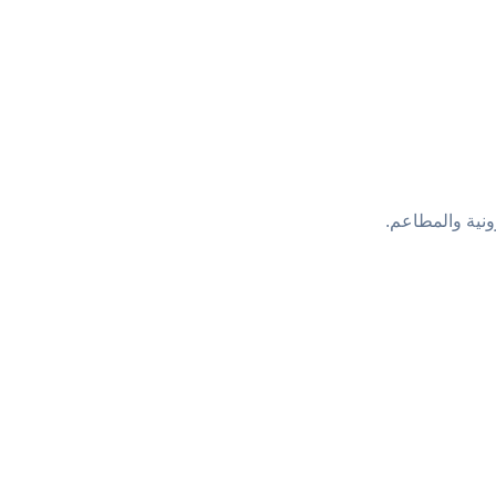
رونية والمطاعم.