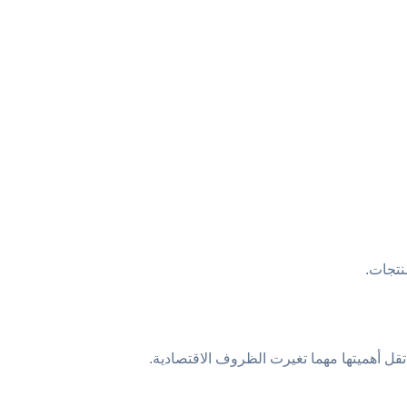
نتجات.
 تقل أهميتها مهما تغيرت الظروف الاقتصادية.