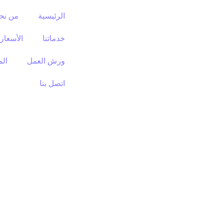
الرئيسية
من نح
خدماتنا
الأسعار
ورش العمل
الم
اتصل بنا