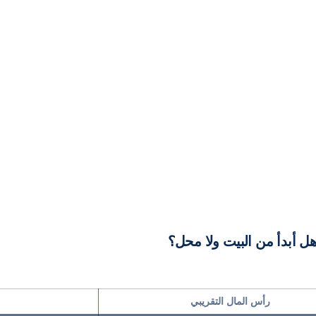
رأس المال التقريبي