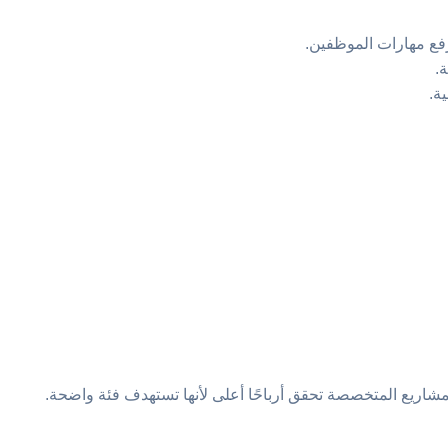
فع مهارات الموظفين.
.
ة.
لمشاريع المتخصصة تحقق أرباحًا أعلى لأنها تستهدف فئة واضحة.