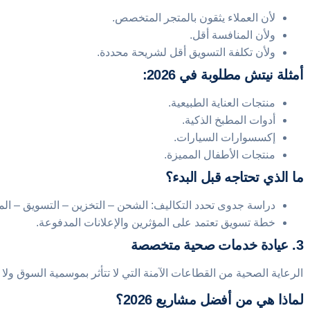
لأن العملاء يثقون بالمتجر المتخصص.
ولأن المنافسة أقل.
ولأن تكلفة التسويق أقل لشريحة محددة.
أمثلة نيتش مطلوبة في 2026:
منتجات العناية الطبيعية.
أدوات المطبخ الذكية.
إكسسوارات السيارات.
منتجات الأطفال المميزة.
ما الذي تحتاجه قبل البدء؟
دراسة جدوى تحدد التكاليف: الشحن – التخزين – التسويق – الم
خطة تسويق تعتمد على المؤثرين والإعلانات المدفوعة.
3. عيادة خدمات صحية متخصصة
الرعاية الصحية من القطاعات الآمنة التي لا تتأثر بموسمية السوق ولا
لماذا هي من أفضل مشاريع 2026؟