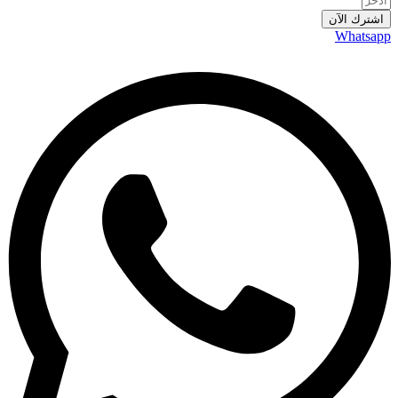
اشترك الآن
Whatsapp