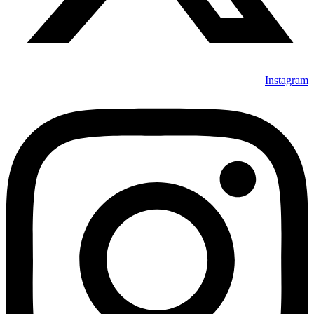
Instagram