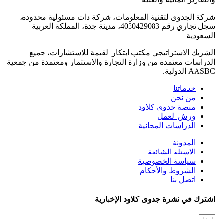
شركة الجدوى لتقنية المعلومات، شركة ذات مسئولية محدودة،
سجل تجاري رقم 4030429083، مدينة جدة، المملكة العربية
السعودية
الشريك الاستراتيجي مكتب ابتكار القيمة للاستشارات، جميع
الدراسات معتمدة من وزارة التجارة والاستثمار ومعتمدة من جمعية
AASBC الدولية.
خدماتنا
من نحن
منصة جدوى كلاود
ورش العمل
الدراسات المجانية
المدونة
الاسئلة الشائعة
سياسة الخصوصية
الشروط والأحكام
اتصل بنا
اشترك في نشرة جدوى كلاود الإخبارية