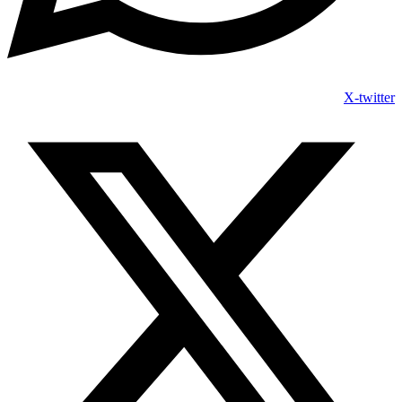
X-twitter