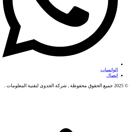
الواتساب
اتصال
© 2025 جميع الحقوق محفوظة , شركة الجدوى لتقنية المعلومات .