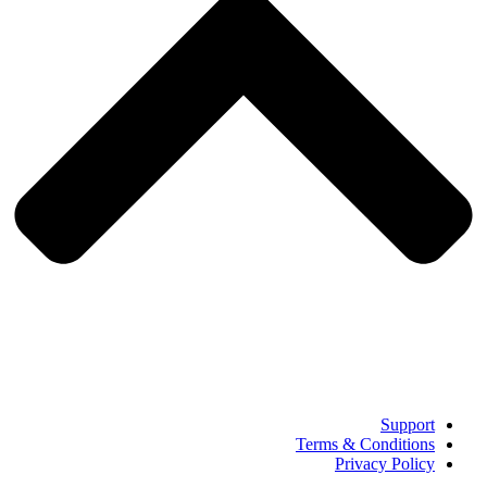
Support
Terms & Conditions
Privacy Policy