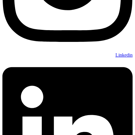
Linkedin