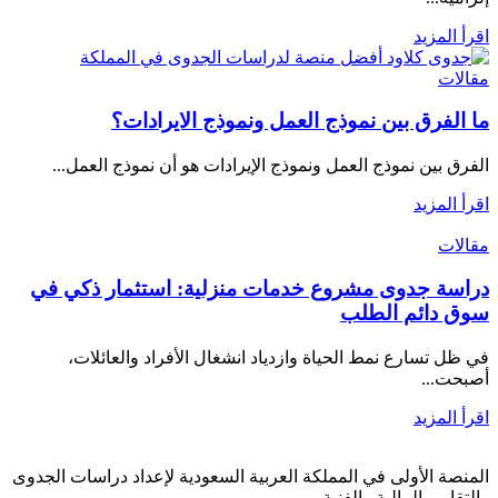
اقرأ المزيد
مقالات
ما الفرق بين نموذج العمل ونموذج الايرادات؟
الفرق بين نموذج العمل ونموذج الإيرادات هو أن نموذج العمل...
اقرأ المزيد
مقالات
دراسة جدوى مشروع خدمات منزلية: استثمار ذكي في
سوق دائم الطلب
في ظل تسارع نمط الحياة وازدياد انشغال الأفراد والعائلات،
أصبحت...
اقرأ المزيد
المنصة الأولى في المملكة العربية السعودية لإعداد دراسات الجدوى
والتقارير المالية والفنية