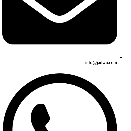
info@jadwa.com