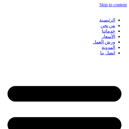
Skip to content
الرئيسية
من نحن
خدماتنا
الأسعار
ورش العمل
المدونة
اتصل بنا