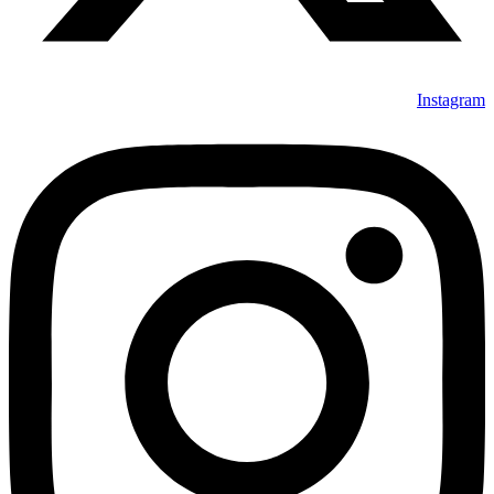
Instagram