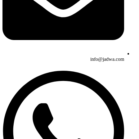
info@jadwa.com