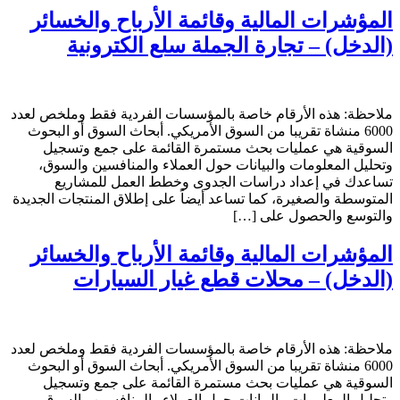
المؤشرات المالية وقائمة الأرباح والخسائر
(الدخل) – تجارة الجملة سلع الكترونية
ملاحظة: هذه الأرقام خاصة بالمؤسسات الفردية فقط وملخص لعدد
6000 منشاة تقريبا من السوق الأمريكي. أبحاث السوق أو البحوث
السوقية هي عمليات بحث مستمرة القائمة على جمع وتسجيل
وتحليل المعلومات والبيانات حول العملاء والمنافسين والسوق،
تساعدك في إعداد دراسات الجدوى وخطط العمل للمشاريع
المتوسطة والصغيرة، كما تساعد أيضاً على إطلاق المنتجات الجديدة
والتوسع والحصول على […]
المؤشرات المالية وقائمة الأرباح والخسائر
(الدخل) – محلات قطع غيار السيارات
ملاحظة: هذه الأرقام خاصة بالمؤسسات الفردية فقط وملخص لعدد
6000 منشاة تقريبا من السوق الأمريكي. أبحاث السوق أو البحوث
السوقية هي عمليات بحث مستمرة القائمة على جمع وتسجيل
وتحليل المعلومات والبيانات حول العملاء والمنافسين والسوق،