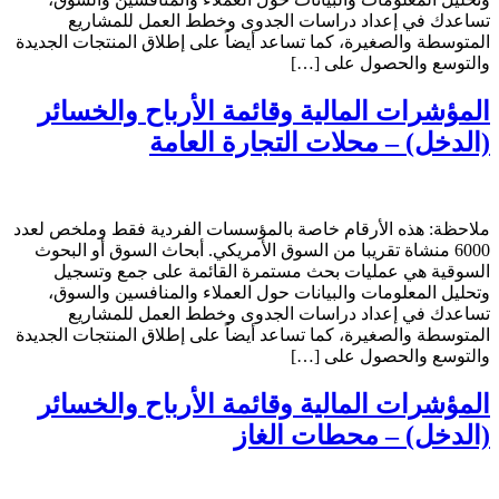
تساعدك في إعداد دراسات الجدوى وخطط العمل للمشاريع
المتوسطة والصغيرة، كما تساعد أيضاً على إطلاق المنتجات الجديدة
والتوسع والحصول على […]
المؤشرات المالية وقائمة الأرباح والخسائر
(الدخل) – محلات التجارة العامة
ملاحظة: هذه الأرقام خاصة بالمؤسسات الفردية فقط وملخص لعدد
6000 منشاة تقريبا من السوق الأمريكي. أبحاث السوق أو البحوث
السوقية هي عمليات بحث مستمرة القائمة على جمع وتسجيل
وتحليل المعلومات والبيانات حول العملاء والمنافسين والسوق،
تساعدك في إعداد دراسات الجدوى وخطط العمل للمشاريع
المتوسطة والصغيرة، كما تساعد أيضاً على إطلاق المنتجات الجديدة
والتوسع والحصول على […]
المؤشرات المالية وقائمة الأرباح والخسائر
(الدخل) – محطات الغاز