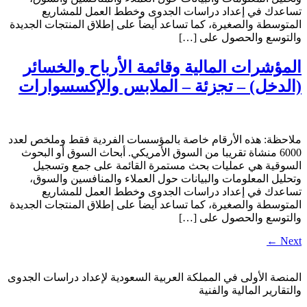
تساعدك في إعداد دراسات الجدوى وخطط العمل للمشاريع
المتوسطة والصغيرة، كما تساعد أيضاً على إطلاق المنتجات الجديدة
والتوسع والحصول على […]
المؤشرات المالية وقائمة الأرباح والخسائر
(الدخل) – تجزئة – الملابس والإكسسوارات
ملاحظة: هذه الأرقام خاصة بالمؤسسات الفردية فقط وملخص لعدد
6000 منشاة تقريبا من السوق الأمريكي. أبحاث السوق أو البحوث
السوقية هي عمليات بحث مستمرة القائمة على جمع وتسجيل
وتحليل المعلومات والبيانات حول العملاء والمنافسين والسوق،
تساعدك في إعداد دراسات الجدوى وخطط العمل للمشاريع
المتوسطة والصغيرة، كما تساعد أيضاً على إطلاق المنتجات الجديدة
والتوسع والحصول على […]
←
Next
المنصة الأولى في المملكة العربية السعودية لإعداد دراسات الجدوى
والتقارير المالية والفنية