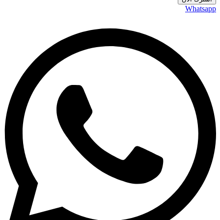
Whatsapp