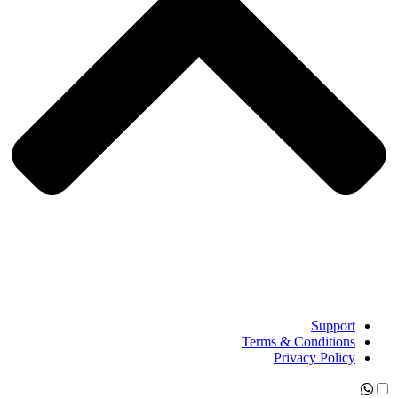
Support
Terms & Conditions
Privacy Policy