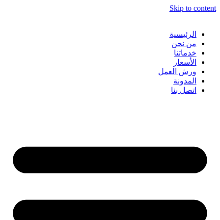
Skip to content
الرئيسية
من نحن
خدماتنا
الأسعار
ورش العمل
المدونة
اتصل بنا