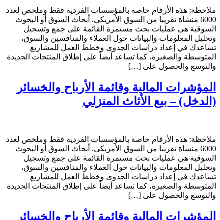
ملاحظة: هذه الأرقام خاصة بالمؤسسات الفردية فقط وملخص لعدد
6000 منشاة تقريبا من السوق الأمريكي. أبحاث السوق أو البحوث
السوقية هي عمليات بحث مستمرة القائمة على جمع وتسجيل
وتحليل المعلومات والبيانات حول العملاء والمنافسين والسوق،
تساعدك في إعداد دراسات الجدوى وخطط العمل للمشاريع
المتوسطة والصغيرة، كما تساعد أيضاً على إطلاق المنتجات الجديدة
والتوسع والحصول على […]
المؤشرات المالية وقائمة الأرباح والخسائر
(الدخل) – بيع الأثاث المنزلي
ملاحظة: هذه الأرقام خاصة بالمؤسسات الفردية فقط وملخص لعدد
6000 منشاة تقريبا من السوق الأمريكي. أبحاث السوق أو البحوث
السوقية هي عمليات بحث مستمرة القائمة على جمع وتسجيل
وتحليل المعلومات والبيانات حول العملاء والمنافسين والسوق،
تساعدك في إعداد دراسات الجدوى وخطط العمل للمشاريع
المتوسطة والصغيرة، كما تساعد أيضاً على إطلاق المنتجات الجديدة
والتوسع والحصول على […]
المؤشرات المالية وقائمة الأرباح والخسائر