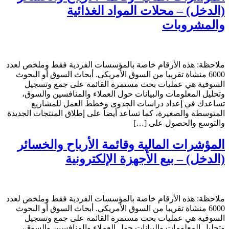
(الدخل) – محلات المواد الغذائية
والمشروبات
ملاحظة: هذه الأرقام خاصة بالمؤسسات الفردية فقط وملخص لعدد
6000 منشاة تقريبا من السوق الأمريكي. أبحاث السوق أو البحوث
السوقية هي عمليات بحث مستمرة القائمة على جمع وتسجيل
وتحليل المعلومات والبيانات حول العملاء والمنافسين والسوق،
تساعدك في إعداد دراسات الجدوى وخطط العمل للمشاريع
المتوسطة والصغيرة، كما تساعد أيضاً على إطلاق المنتجات الجديدة
والتوسع والحصول على […]
المؤشرات المالية وقائمة الأرباح والخسائر
(الدخل) – بيع الأجهزة الإلكترونية
ملاحظة: هذه الأرقام خاصة بالمؤسسات الفردية فقط وملخص لعدد
6000 منشاة تقريبا من السوق الأمريكي. أبحاث السوق أو البحوث
السوقية هي عمليات بحث مستمرة القائمة على جمع وتسجيل
وتحليل المعلومات والبيانات حول العملاء والمنافسين والسوق،