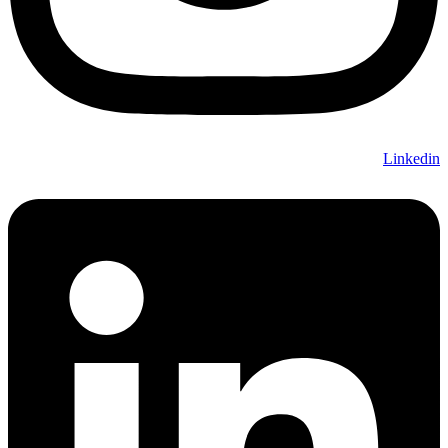
Linkedin