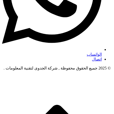
الواتساب
اتصال
© 2025 جميع الحقوق محفوظة , شركة الجدوى لتقنية المعلومات .