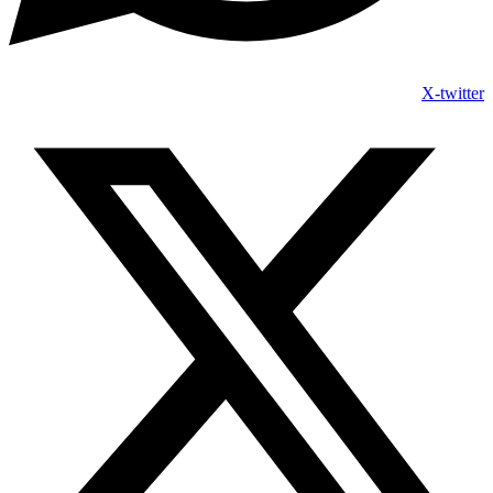
X-twitter