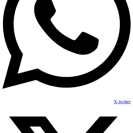
X-twitter