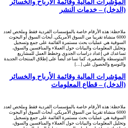
المؤشرات المالية وقائمة الأرباح والخسائر
(الدخل) – خدمات النشر
ملاحظة: هذه الأرقام خاصة بالمؤسسات الفردية فقط وملخص لعدد
6000 منشاة تقريبا من السوق الأمريكي. أبحاث السوق أو البحوث
السوقية هي عمليات بحث مستمرة القائمة على جمع وتسجيل
وتحليل المعلومات والبيانات حول العملاء والمنافسين والسوق،
تساعدك في إعداد دراسات الجدوى وخطط العمل للمشاريع
المتوسطة والصغيرة، كما تساعد أيضاً على إطلاق المنتجات الجديدة
والتوسع والحصول على […]
المؤشرات المالية وقائمة الأرباح والخسائر
(الدخل) – قطاع المعلومات
ملاحظة: هذه الأرقام خاصة بالمؤسسات الفردية فقط وملخص لعدد
6000 منشاة تقريبا من السوق الأمريكي. أبحاث السوق أو البحوث
السوقية هي عمليات بحث مستمرة القائمة على جمع وتسجيل
وتحليل المعلومات والبيانات حول العملاء والمنافسين والسوق،