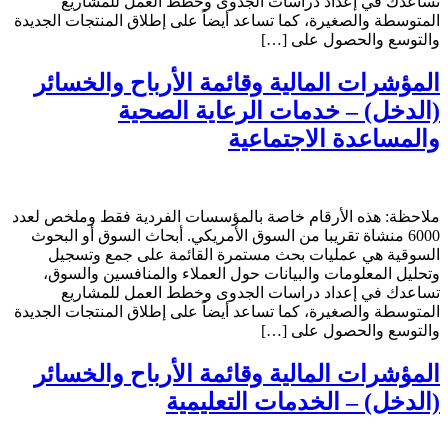
تساعدك في إعداد دراسات الجدوى وخطط العمل للمشاريع
المتوسطة والصغيرة، كما تساعد أيضاً على إطلاق المنتجات الجديدة
والتوسع والحصول على […]
المؤشرات المالية وقائمة الأرباح والخسائر
(الدخل) – خدمات الرعاية الصحية
والمساعدة الاجتماعية
ملاحظة: هذه الأرقام خاصة بالمؤسسات الفردية فقط وملخص لعدد
6000 منشاة تقريبا من السوق الأمريكي. أبحاث السوق أو البحوث
السوقية هي عمليات بحث مستمرة القائمة على جمع وتسجيل
وتحليل المعلومات والبيانات حول العملاء والمنافسين والسوق،
تساعدك في إعداد دراسات الجدوى وخطط العمل للمشاريع
المتوسطة والصغيرة، كما تساعد أيضاً على إطلاق المنتجات الجديدة
والتوسع والحصول على […]
المؤشرات المالية وقائمة الأرباح والخسائر
(الدخل) – الخدمات التعليمية