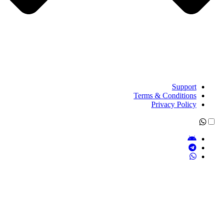
Support
Terms & Conditions
Privacy Policy