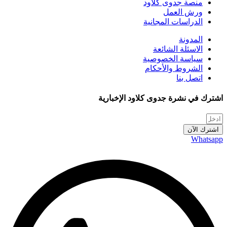
منصة جدوى كلاود
ورش العمل
الدراسات المجانية
المدونة
الاسئلة الشائعة
سياسة الخصوصية
الشروط والأحكام
اتصل بنا
اشترك في نشرة جدوى كلاود الإخبارية
اشترك الآن
Whatsapp