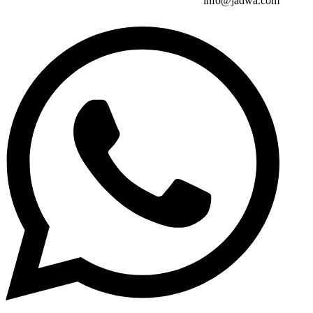
info@jadwa.com