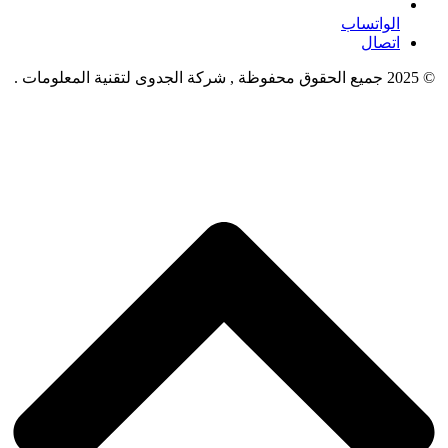
الواتساب
اتصال
© 2025 جميع الحقوق محفوظة , شركة الجدوى لتقنية المعلومات .