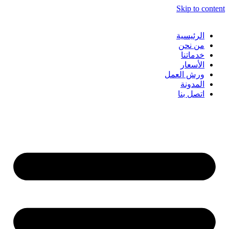
Skip to content
الرئيسية
من نحن
خدماتنا
الأسعار
ورش العمل
المدونة
اتصل بنا