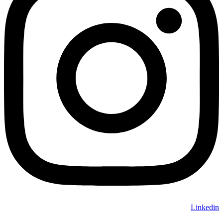
Linkedin