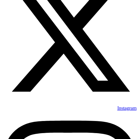
Instagram