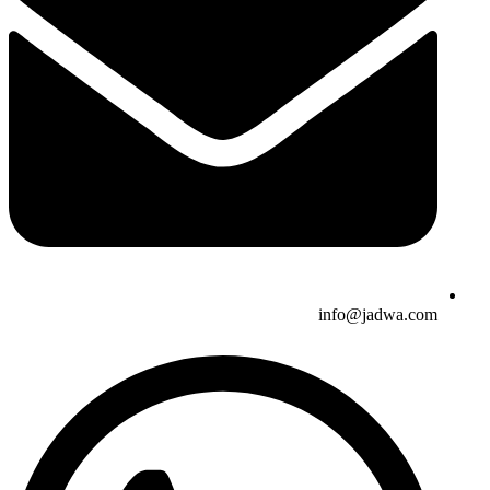
info@jadwa.com