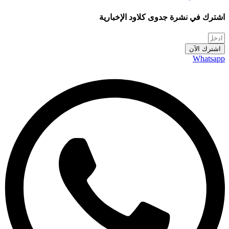
اشترك في نشرة جدوى كلاود الإخبارية
اشترك الآن
Whatsapp