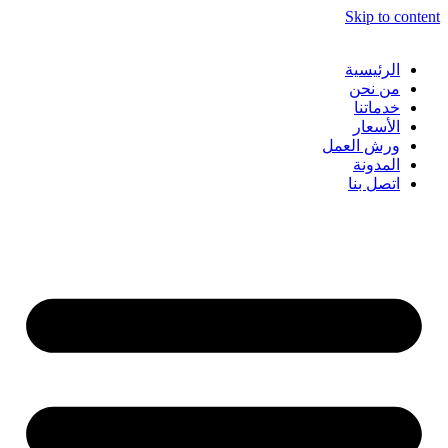
Skip to content
الرئيسية
من نحن
خدماتنا
الأسعار
ورش العمل
المدونة
اتصل بنا