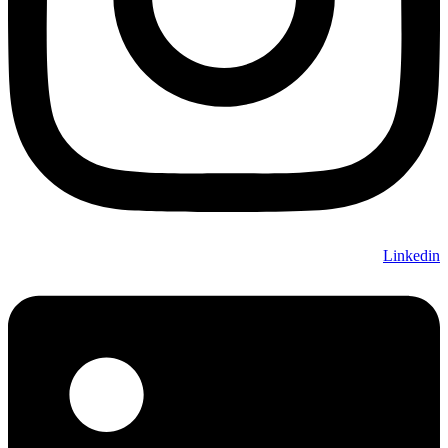
Linkedin