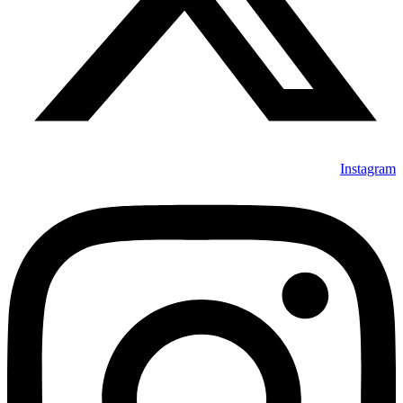
Instagram