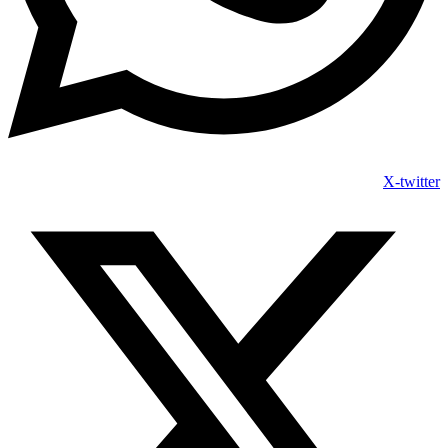
X-twitter