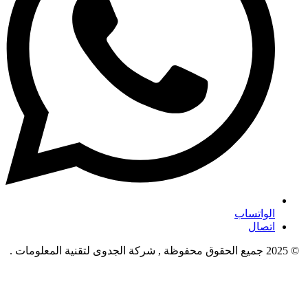
الواتساب
اتصال
© 2025 جميع الحقوق محفوظة , شركة الجدوى لتقنية المعلومات .