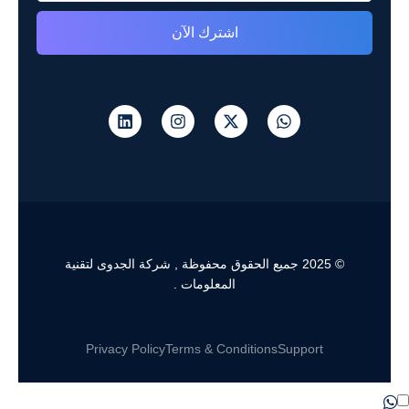
اشترك الآن
© 2025 جميع الحقوق محفوظة , شركة الجدوى لتقنية
المعلومات .
Privacy Policy
Terms & Conditions
Support