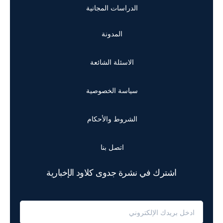
الدراسات المجانية
المدونة
الاسئلة الشائعة
سياسة الخصوصية
الشروط والأحكام
اتصل بنا
اشترك في نشرة جدوى كلاود الإخبارية