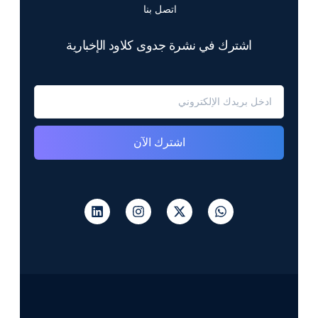
اتصل بنا
اشترك في نشرة جدوى كلاود الإخبارية
اشترك الآن