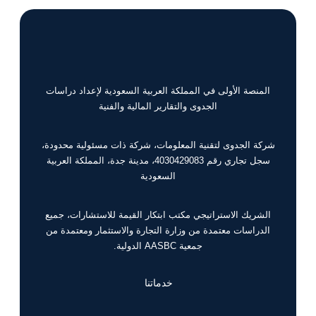
المنصة الأولى في المملكة العربية السعودية لإعداد دراسات
الجدوى والتقارير المالية والفنية
شركة الجدوى لتقنية المعلومات، شركة ذات مسئولية محدودة،
سجل تجاري رقم 4030429083، مدينة جدة، المملكة العربية
السعودية
الشريك الاستراتيجي مكتب ابتكار القيمة للاستشارات، جميع
الدراسات معتمدة من وزارة التجارة والاستثمار ومعتمدة من
جمعية AASBC الدولية.
خدماتنا