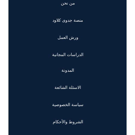
من نحن
منصة جدوى كلاود
ورش العمل
الدراسات المجانية
المدونة
الاسئلة الشائعة
سياسة الخصوصية
الشروط والأحكام