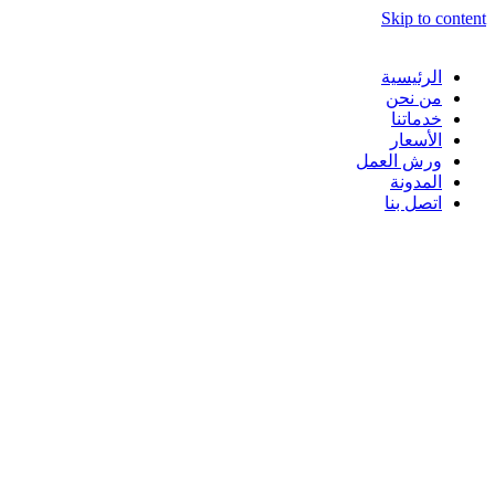
Skip to content
الرئيسية
من نحن
خدماتنا
الأسعار
ورش العمل
المدونة
اتصل بنا