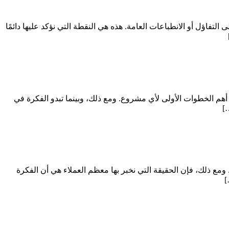
التفاؤل أو الانطباعات العامة. هذه هي النقطة التي نؤكد عليها دائمًا
 أهم الخطوات الأولى لأي مشروع. ومع ذلك، وبينما تبدو الفكرة في
]
مع ذلك، فإن الحقيقة التي نخبر بها معظم العملاء هي أن الفكرة
]