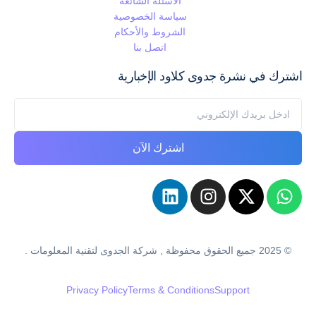
الاسئلة الشائعة
سياسة الخصوصية
الشروط والأحكام
اتصل بنا
اشترك في نشرة جدوى كلاود الإخبارية
اشترك الآن
© 2025 جميع الحقوق محفوظة , شركة الجدوى لتقنية المعلومات .
Privacy Policy
Terms & Conditions
Support