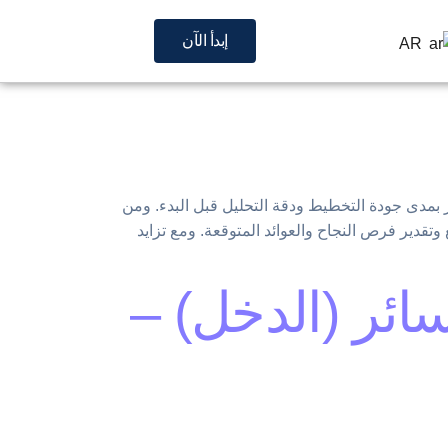
إبدأ الآن
AR
بمدى جودة التخطيط ودقة التحليل قبل البدء. ومن
قدير فرص النجاح والعوائد المتوقعة. ومع تزايد
سائر (الدخل) –