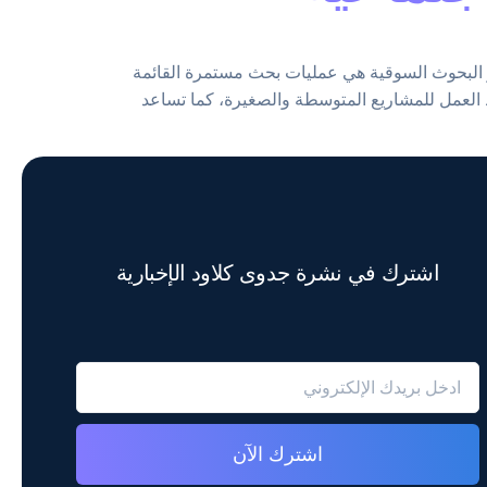
ن السوق الأمريكي. أبحاث السوق أو البحوث السوقية هي عمليات بحث مستمرة القائمة
العمل للمشاريع المتوسطة والصغيرة، كما تساعد
اشترك في نشرة جدوى كلاود الإخبارية
اشترك الآن