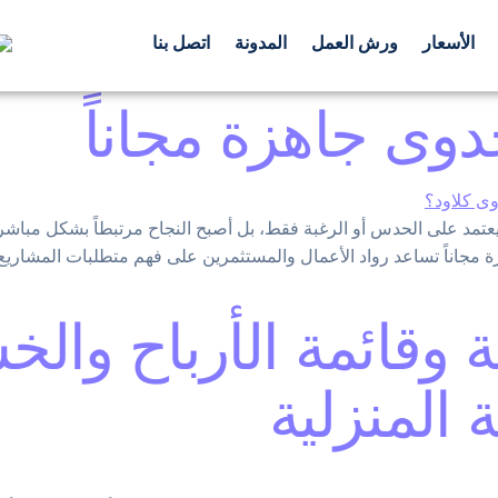
الأسعار
ورش العمل
المدونة
اتصل بنا
وى جاهزة مجاناً
عتمد على الحدس أو الرغبة فقط، بل أصبح النجاح مرتبطاً بشكل مباشر 
مجاناً تساعد رواد الأعمال والمستثمرين على فهم متطلبات المشاريع وت
 وقائمة الأرباح والخ
 المنزلية