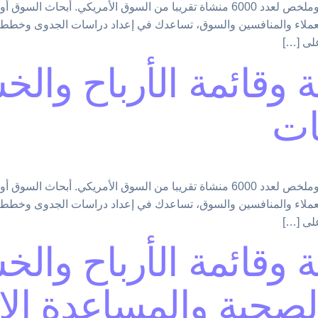
ملاحظة: هذه الأرقام خاصة بالمؤسسات الفردية فقط وملخص لعدد 6000 منشاة تقريبا م
لعملاء والمنافسين والسوق، تساعدك في إعداد دراسات الجدوى وخطط 
على […]
 وقائمة الأرباح والخ
ات
ملاحظة: هذه الأرقام خاصة بالمؤسسات الفردية فقط وملخص لعدد 6000 منشاة تقريبا م
لعملاء والمنافسين والسوق، تساعدك في إعداد دراسات الجدوى وخطط 
على […]
 وقائمة الأرباح والخ
لصحية والمساعدة الا