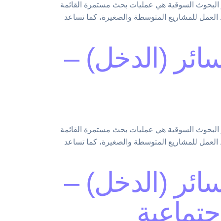
ن السوق الأمريكي. أبحاث السوق أو البحوث السوقية هي عمليات بحث مستمرة القائمة
العمل للمشاريع المتوسطة والصغيرة، كما تساعد
سائر (الدخل) –
ن السوق الأمريكي. أبحاث السوق أو البحوث السوقية هي عمليات بحث مستمرة القائمة
العمل للمشاريع المتوسطة والصغيرة، كما تساعد
سائر (الدخل) –
جتماعية