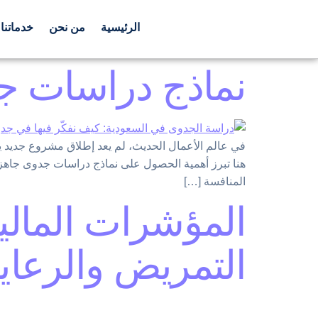
الرئيسية
من نحن
خدماتنا
نماذج دراسات جد
في عالم الأعمال الحديث، لم يعد إطلاق مشروع جديد ي
هنا تبرز أهمية الحصول على نماذج دراسات جدوى جاهزة 
المنافسة […]
المؤشرات المالية
التمريض والرعاية