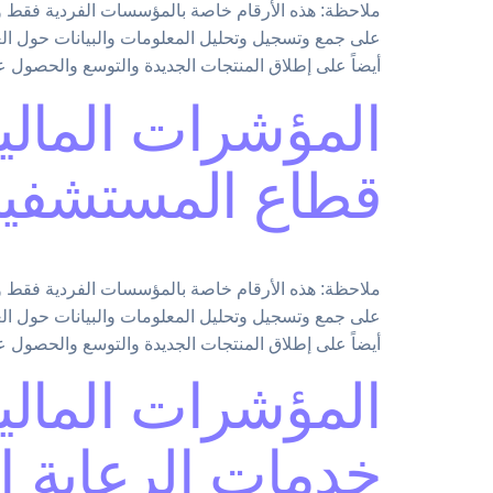
على جمع وتسجيل وتحليل المعلومات والبيانات حول ا
أيضاً على إطلاق المنتجات الجديدة والتوسع والحصول 
المؤشرات المالية
قطاع المستشفي
على جمع وتسجيل وتحليل المعلومات والبيانات حول ا
أيضاً على إطلاق المنتجات الجديدة والتوسع والحصول 
المؤشرات المالية
خدمات الرعاية ا