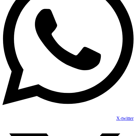
X-twitter