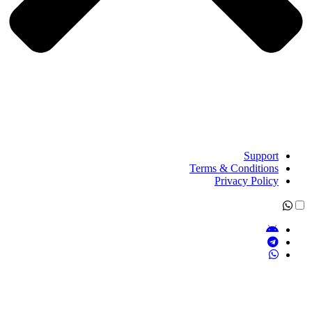
Support
Terms & Conditions
Privacy Policy