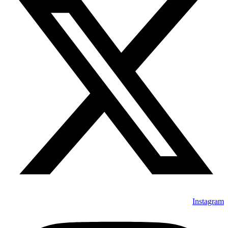
Instagram