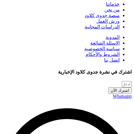
خدماتنا
من نحن
منصة جدوى كلاود
ورش العمل
الدراسات المجانية
المدونة
الاسئلة الشائعة
سياسة الخصوصية
الشروط والأحكام
اتصل بنا
اشترك في نشرة جدوى كلاود الإخبارية
اشترك الآن
Whatsapp