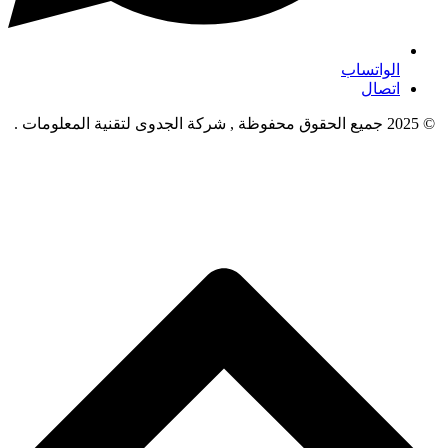
الواتساب
اتصال
© 2025 جميع الحقوق محفوظة , شركة الجدوى لتقنية المعلومات .