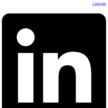
Linkedin