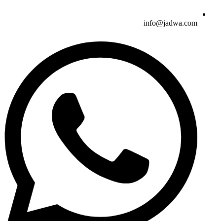
info@jadwa.com