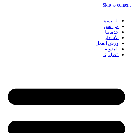
Skip to content
الرئيسية
من نحن
خدماتنا
الأسعار
ورش العمل
المدونة
اتصل بنا