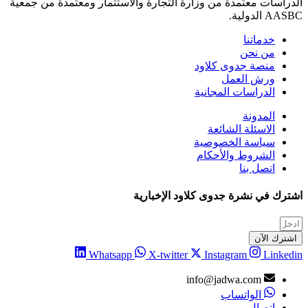
الدراسات معتمدة من وزارة التجارة والاستثمار ومعتمدة من جمعية
AASBC الدولية.
خدماتنا
من نحن
منصة جدوى كلاود
ورش العمل
الدراسات المجانية
المدونة
الاسئلة الشائعة
سياسة الخصوصية
الشروط والأحكام
اتصل بنا
اشترك في نشرة جدوى كلاود الإخبارية
اشترك الآن
Whatsapp
X-twitter
Instagram
Linkedin
info@jadwa.com
الواتساب
اتصال