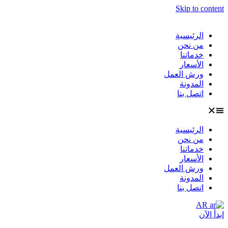
Skip to content
الرئيسية
من نحن
خدماتنا
الأسعار
ورش العمل
المدونة
اتصل بنا
الرئيسية
من نحن
خدماتنا
الأسعار
ورش العمل
المدونة
اتصل بنا
AR
إبدأ الآن