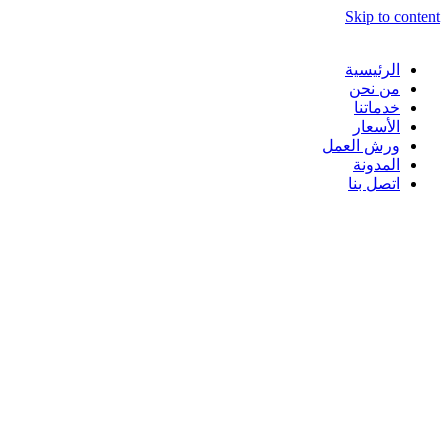
Skip to content
الرئيسية
من نحن
خدماتنا
الأسعار
ورش العمل
المدونة
اتصل بنا