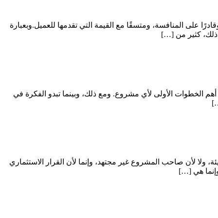
ًا على المنافسة، ومتسقًا مع القيمة التي تقدمها للعميل.وبعبارة
ذلك، كثير من […]
 أهم الخطوات الأولى لأي مشروع. ومع ذلك، وبينما تبدو الفكرة في
]
ة، ولا لأن صاحب المشروع غير مجتهد، وإنما لأن القرار الاستثماري
وإنما هي […]