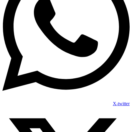
X-twitter