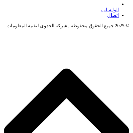
الواتساب
اتصال
© 2025 جميع الحقوق محفوظة , شركة الجدوى لتقنية المعلومات .