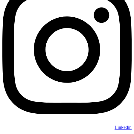
Linkedin