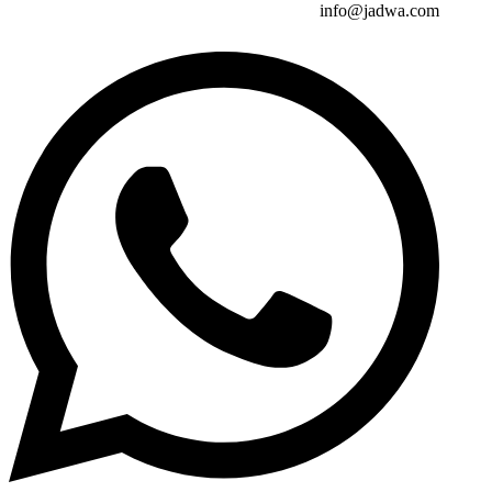
info@jadwa.com