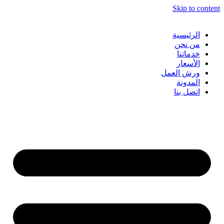
Skip to content
الرئيسية
من نحن
خدماتنا
الأسعار
ورش العمل
المدونة
اتصل بنا