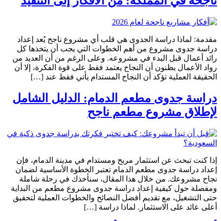
ناجحة في المملكة: من الأفكار إلى التنفيذ
مقدمة: لماذا دراسة الجدوى هي قلب أي مشروع ناجح يُعد إعداد
دراسة جدوى مشروع من أهم الخطوات التي يجب أن يتخذها كل
رائد أعمال قبل البدء في مشروعه. وعلى الرغم من أن العديد من
رواد الأعمال يظنون أن النجاح يعتمد فقط على قوة الفكرة، إلا أن
الحقيقة العملية تؤكد أن النجاح المستدام يأتي فقط عند […]
دراسة جدوى مطعم الدمام: الدليل الشامل
لإطلاق مشروع مطعم ناجح
إذا كنت تبحث عن استثمار مربح ومستدام في مدينة الدمام، فإن
إعداد دراسة جدوى مطعم الدمام تعتبر الخطوة الأساسية لضمان
نجاح مشروعك. من خلال هذا المقال، سنأخذك في رحلة شاملة
ومفصلة حول كيفية إعداد دراسة جدوى مشروع مطعم من البداية
حتى التشغيل، مع تقديم أفضل النصائح والخطوات العملية لتحقيق
أعلى عائد على الاستثمار. لماذا دراسة […]