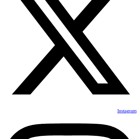
Instagram