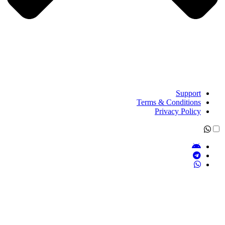
Support
Terms & Conditions
Privacy Policy