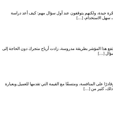
كرة جيدة، ولكنهم يتوقفون عند أول سؤال مهم: كيف أعد دراسة
، سهل الاستخدام، […]
رتفع هذا المؤشر بطريقة مدروسة، زادت أرباح متجرك دون الحاجة إلى
لسؤال […]
ًا على المنافسة، ومتسقًا مع القيمة التي تقدمها للعميل.وبعبارة
ذلك، كثير من […]