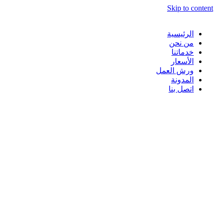
Skip to content
الرئيسية
من نحن
خدماتنا
الأسعار
ورش العمل
المدونة
اتصل بنا