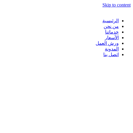
Skip to content
الرئيسية
من نحن
خدماتنا
الأسعار
ورش العمل
المدونة
اتصل بنا