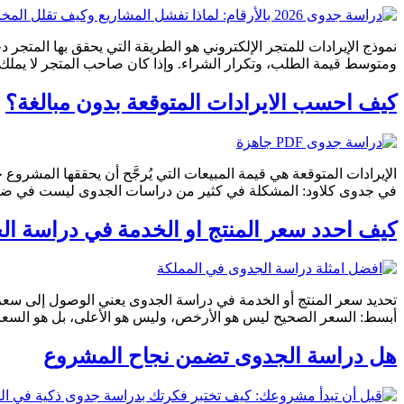
نموذج الإيرادات للمتجر الإلكتروني هو الطريقة التي يحقق بها المتجر
ومتوسط قيمة الطلب، وتكرار الشراء. وإذا كان صاحب المتجر لا يملك نمو
كيف احسب الايرادات المتوقعة بدون مبالغة؟
الإيرادات المتوقعة هي قيمة المبيعات التي يُرجَّح أن يحققها المشروع خ
في جدوى كلاود: المشكلة في كثير من دراسات الجدوى ليست في ضعف ال
كيف احدد سعر المنتج او الخدمة في دراسة ا
تحديد سعر المنتج أو الخدمة في دراسة الجدوى يعني الوصول إلى سعر 
أبسط: السعر الصحيح ليس هو الأرخص، وليس هو الأعلى، بل هو السعر ال
هل دراسة الجدوى تضمن نجاح المشروع