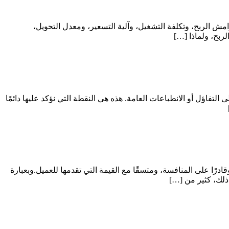
امش الربح، وتكلفة التشغيل، وآلية التسعير، ومعدل التحويل،
لربح، ولماذا […]
التفاؤل أو الانطباعات العامة. هذه هي النقطة التي نؤكد عليها دائمًا
ًا على المنافسة، ومتسقًا مع القيمة التي تقدمها للعميل.وبعبارة
ذلك، كثير من […]