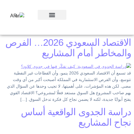
AR
ورش العمل
الاقتصاد السعودي 2026… الفرص
والمخاطر أمام المشاريع
قد تسمع أن الاقتصاد السعودي 2026 ينمو، وأن القطاعات غير النفطية
تتوسع، وأن الفرص الاستثمارية في المملكة أصبحت أكبر من أي وقت
مضى. لكن هذه المؤشرات، على أهميتها، لا تجيب وحدها عن السؤال الذي
يهم صاحب المشروع هل السوق مستعد فعلًا لمشروعي؟ الاقتصاد القوي
يفتح أبوابًا جديدة، لكنه لا يضمن نجاح كل فكرة تدخل السوق. […]
دراسة الجدوى الواقعية أساس
نجاح المشاريع