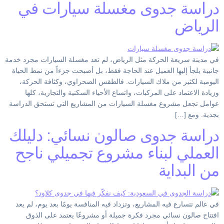
دراسة جدوى مغسلة سيارات في
الرياض
في مدينة سريعة الحركة مثل الرياض، لم تعد مغسلة السيارات مجرد خدمة
جانبية يلجأ إليها العميل عند الحاجة فقط، بل أصبحت جزءاً من نمط الحياة
اليومية لكثير من ملاك السيارات. فالطقس الصحراوي، وكثافة الحركة،
وزيادة الاعتماد على المركبات، واتساع الأحياء السكنية والتجارية، كلها
عوامل تجعل مشروع مغسلة السيارات من المشاريع التي تستحق الدراسة
بجدية. ومع […]
دراسة جدوى صالون نسائي: دليلك
العملي لبناء مشروع تجميلي ناجح
من البداية
في عالم تتسارع فيه المشاريع، وتزداد فيه المنافسة يومًا بعد يوم، لم يعد
افتتاح صالون نسائي مجرد فكرة جميلة أو مشروعًا يعتمد على الذوق