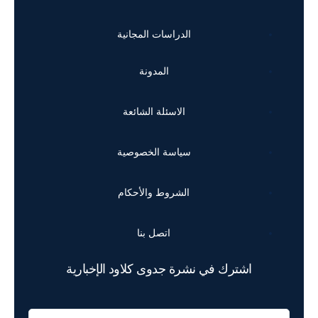
الدراسات المجانية
المدونة
الاسئلة الشائعة
سياسة الخصوصية
الشروط والأحكام
اتصل بنا
اشترك في نشرة جدوى كلاود الإخبارية