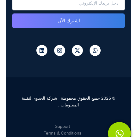
اشترك الآن
© 2025 جميع الحقوق محفوظة , شركة الجدوى لتقنية
المعلومات .
Support
Terms & Conditions