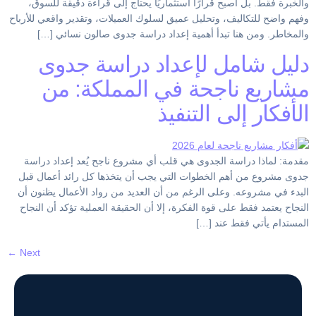
والخبرة فقط. بل أصبح قرارًا استثماريًا يحتاج إلى قراءة دقيقة للسوق،
وفهم واضح للتكاليف، وتحليل عميق لسلوك العميلات، وتقدير واقعي للأرباح
والمخاطر. ومن هنا تبدأ أهمية إعداد دراسة جدوى صالون نسائي […]
دليل شامل لإعداد دراسة جدوى
مشاريع ناجحة في المملكة: من
الأفكار إلى التنفيذ
مقدمة: لماذا دراسة الجدوى هي قلب أي مشروع ناجح يُعد إعداد دراسة
جدوى مشروع من أهم الخطوات التي يجب أن يتخذها كل رائد أعمال قبل
البدء في مشروعه. وعلى الرغم من أن العديد من رواد الأعمال يظنون أن
النجاح يعتمد فقط على قوة الفكرة، إلا أن الحقيقة العملية تؤكد أن النجاح
المستدام يأتي فقط عند […]
←
Next