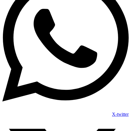
X-twitter