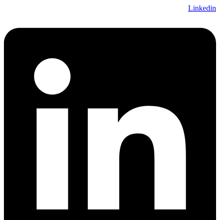
Linkedin