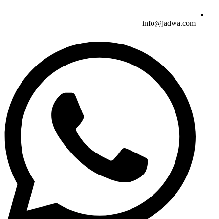
info@jadwa.com