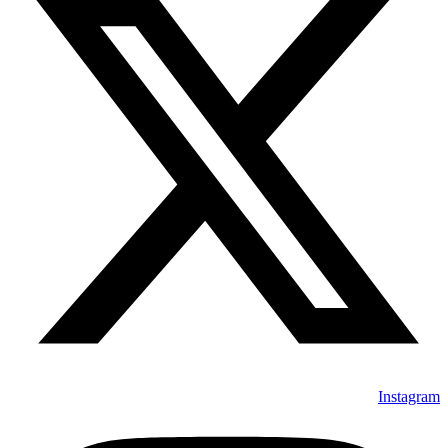
Instagram