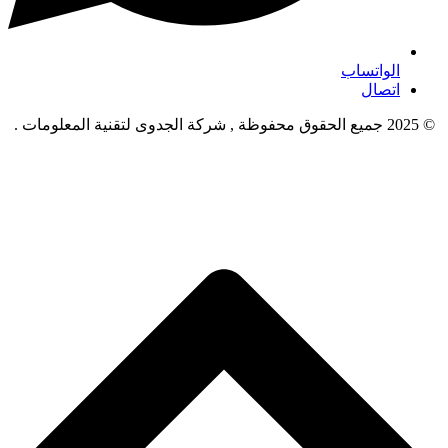
الواتساب
اتصال
© 2025 جميع الحقوق محفوظة , شركة الجدوى لتقنية المعلومات .