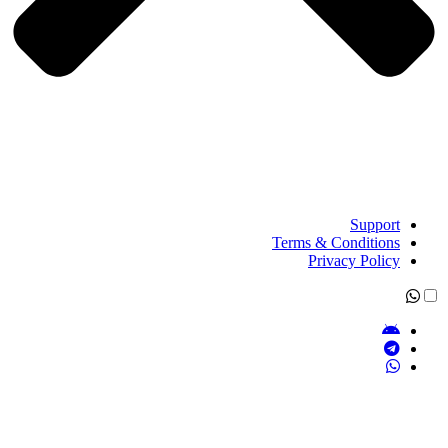
Support
Terms & Conditions
Privacy Policy