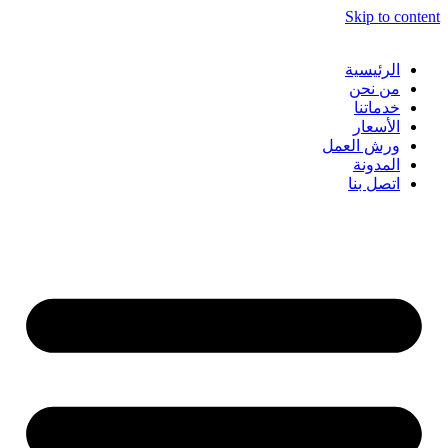
Skip to content
الرئيسية
من نحن
خدماتنا
الأسعار
ورش العمل
المدونة
اتصل بنا