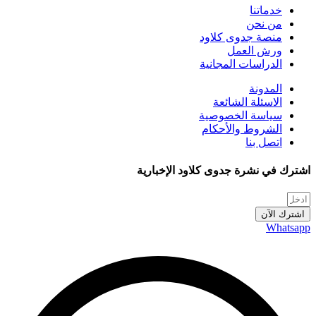
خدماتنا
من نحن
منصة جدوى كلاود
ورش العمل
الدراسات المجانية
المدونة
الاسئلة الشائعة
سياسة الخصوصية
الشروط والأحكام
اتصل بنا
اشترك في نشرة جدوى كلاود الإخبارية
اشترك الآن
Whatsapp