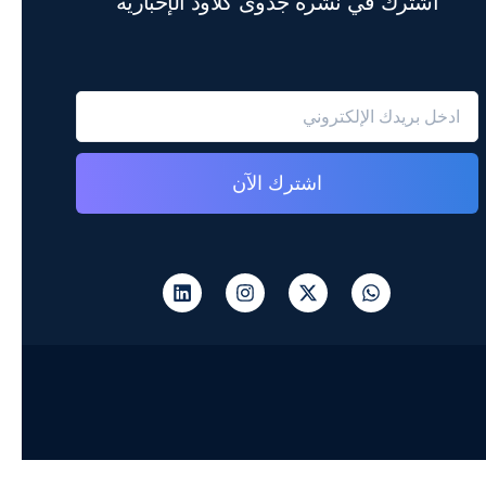
اشترك في نشرة جدوى كلاود الإخبارية
اشترك الآن