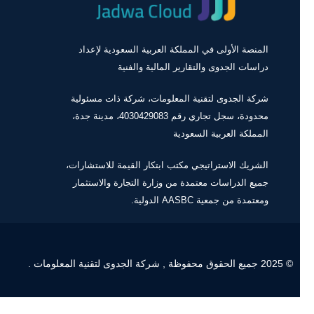
المنصة الأولى في المملكة العربية السعودية لإعداد
دراسات الجدوى والتقارير المالية والفنية
شركة الجدوى لتقنية المعلومات، شركة ذات مسئولية
محدودة، سجل تجاري رقم 4030429083، مدينة جدة،
المملكة العربية السعودية
الشريك الاستراتيجي مكتب ابتكار القيمة للاستشارات،
جميع الدراسات معتمدة من وزارة التجارة والاستثمار
ومعتمدة من جمعية AASBC الدولية.
© 2025 جميع الحقوق محفوظة , شركة الجدوى لتقنية المعلومات .