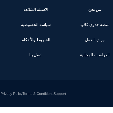
من نحن
الاسئلة الشائعة
منصة جدوى كلاود
سياسة الخصوصية
ورش العمل
الشروط والأحكام
الدراسات المجانية
اتصل بنا
Privacy Policy
Terms & Conditions
Support