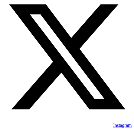
Instagram