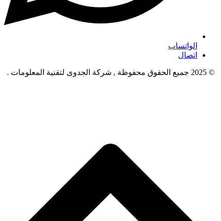
الواتساب
اتصال
© 2025 جميع الحقوق محفوظة , شركة الجدوى لتقنية المعلومات .