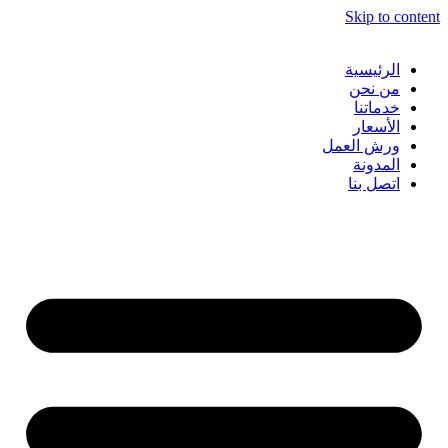
Skip to content
الرئيسية
من نحن
خدماتنا
الأسعار
ورش العمل
المدونة
اتصل بنا