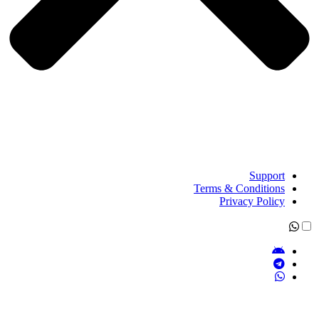
Support
Terms & Conditions
Privacy Policy