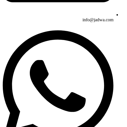
info@jadwa.com