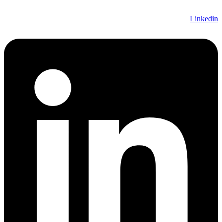
Linkedin