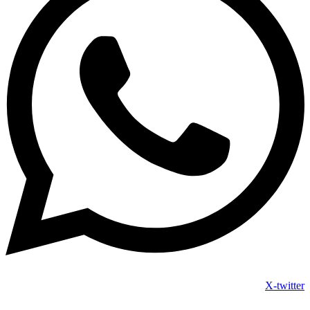
X-twitter