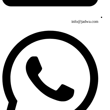
info@jadwa.com