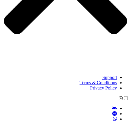
Support
Terms & Conditions
Privacy Policy