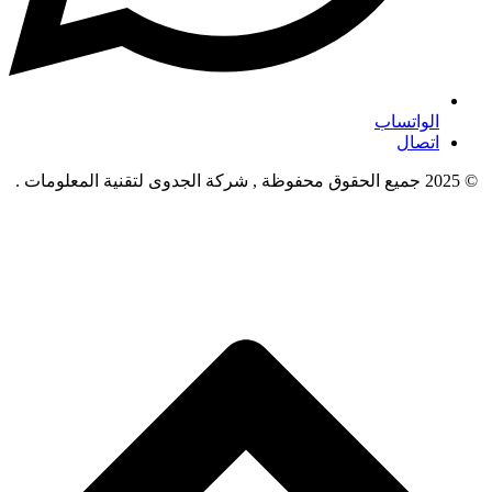
الواتساب
اتصال
© 2025 جميع الحقوق محفوظة , شركة الجدوى لتقنية المعلومات .