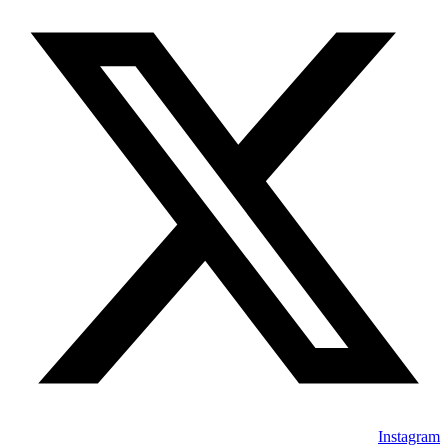
Instagram