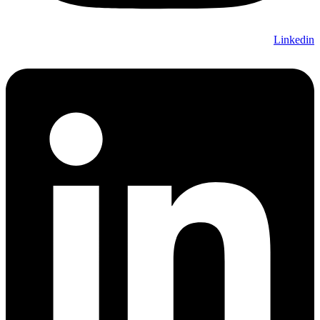
Linkedin