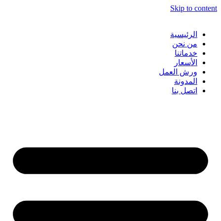
Skip to content
الرئيسية
من نحن
خدماتنا
الأسعار
ورش العمل
المدونة
اتصل بنا