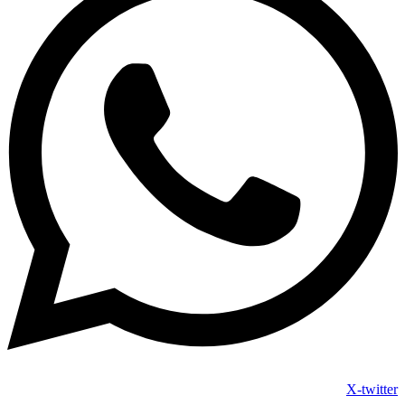
X-twitter