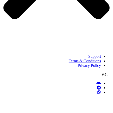
Support
Terms & Conditions
Privacy Policy