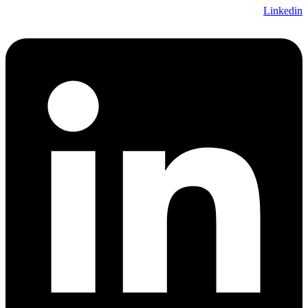
Linkedin