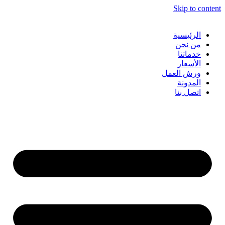
Skip to content
الرئيسية
من نحن
خدماتنا
الأسعار
ورش العمل
المدونة
اتصل بنا