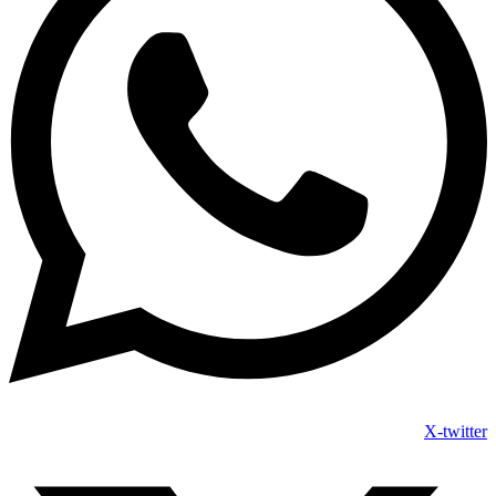
X-twitter