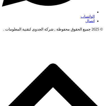
الواتساب
اتصال
© 2025 جميع الحقوق محفوظة , شركة الجدوى لتقنية المعلومات .