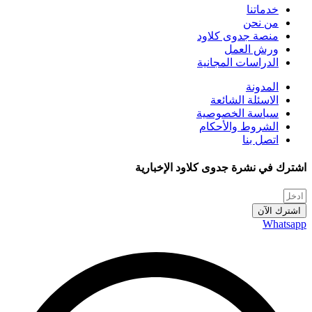
خدماتنا
من نحن
منصة جدوى كلاود
ورش العمل
الدراسات المجانية
المدونة
الاسئلة الشائعة
سياسة الخصوصية
الشروط والأحكام
اتصل بنا
اشترك في نشرة جدوى كلاود الإخبارية
اشترك الآن
Whatsapp