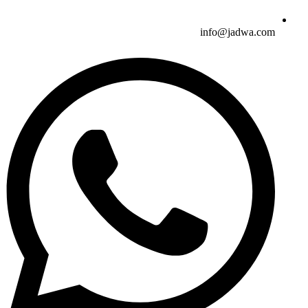
info@jadwa.com