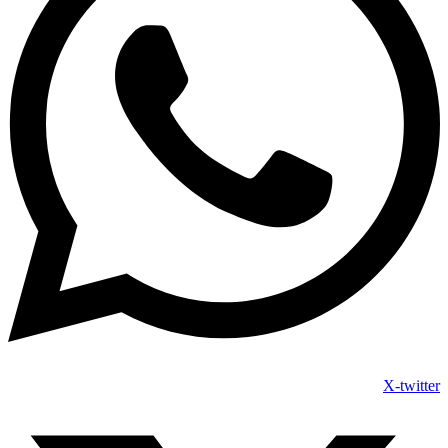
X-twitter