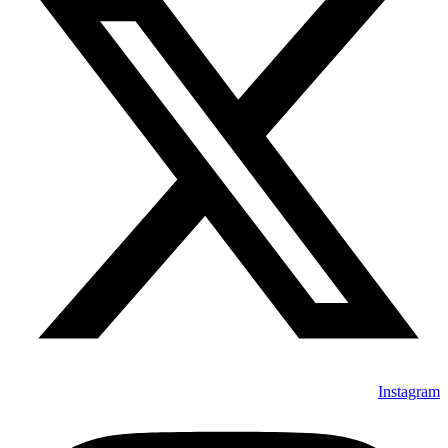
Instagram