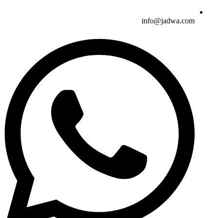
info@jadwa.com