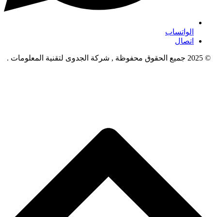
الواتساب
اتصال
© 2025 جميع الحقوق محفوظة , شركة الجدوى لتقنية المعلومات .