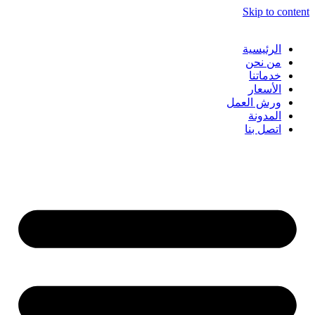
Skip to content
الرئيسية
من نحن
خدماتنا
الأسعار
ورش العمل
المدونة
اتصل بنا