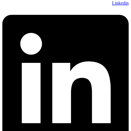
Linkedin