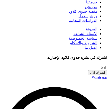
خدماتنا
من نحن
منصة جدوى كلاود
ورش العمل
الدراسات المجانية
المدونة
الاسئلة الشائعة
سياسة الخصوصية
الشروط والأحكام
اتصل بنا
اشترك في نشرة جدوى كلاود الإخبارية
اشترك الآن
Whatsapp