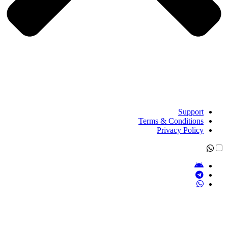
Support
Terms & Conditions
Privacy Policy