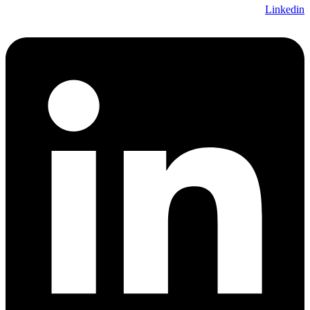
Linkedin