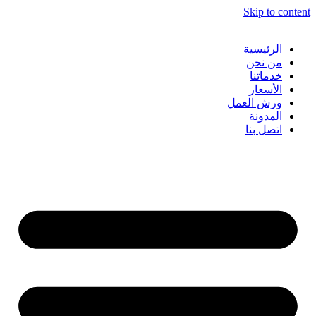
Skip to content
الرئيسية
من نحن
خدماتنا
الأسعار
ورش العمل
المدونة
اتصل بنا