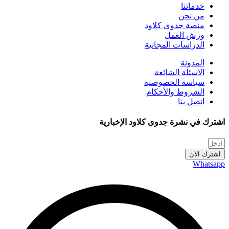
خدماتنا
من نحن
منصة جدوى كلاود
ورش العمل
الدراسات المجانية
المدونة
الاسئلة الشائعة
سياسة الخصوصية
الشروط والأحكام
اتصل بنا
اشترك في نشرة جدوى كلاود الإخبارية
اشترك الآن
Whatsapp