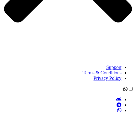
Support
Terms & Conditions
Privacy Policy