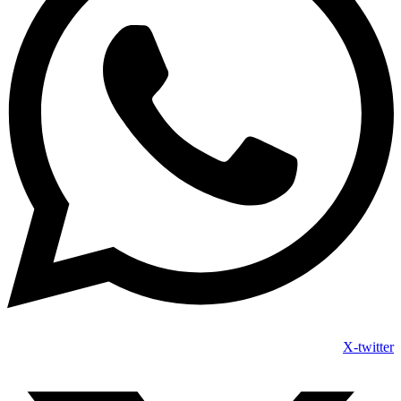
X-twitter