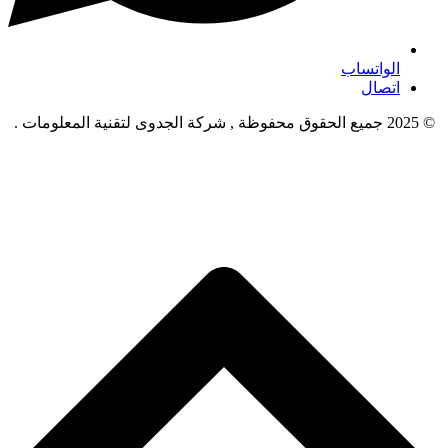
الواتساب
اتصال
© 2025 جميع الحقوق محفوظة , شركة الجدوى لتقنية المعلومات .