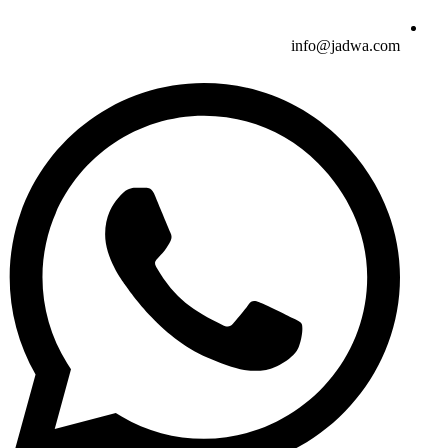
info@jadwa.com