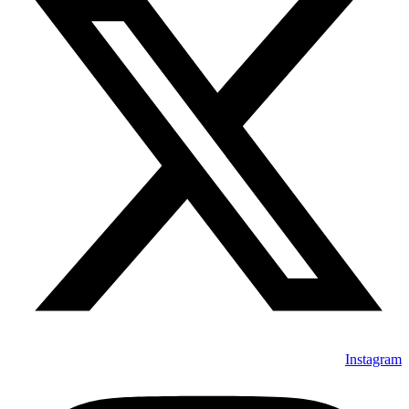
Instagram