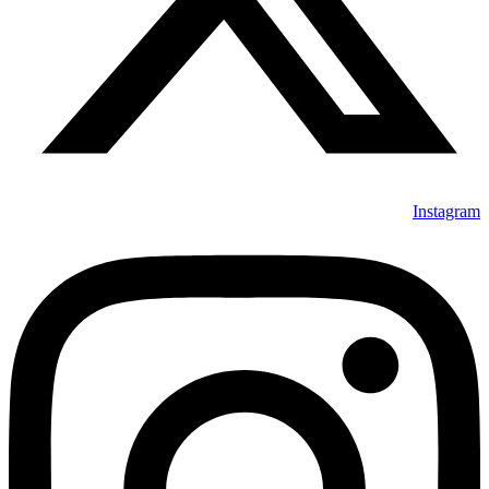
Instagram