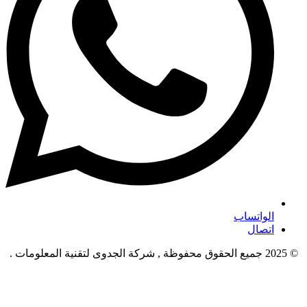
الواتساب
اتصال
© 2025 جميع الحقوق محفوظة , شركة الجدوى لتقنية المعلومات .