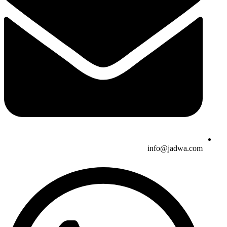
info@jadwa.com