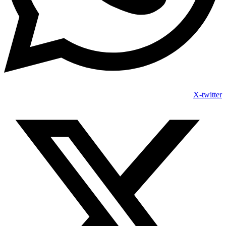
X-twitter