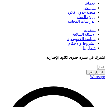
خدماتنا
من نحن
منصة جدوى كلاود
ورش العمل
الدراسات المجانية
المدونة
الاسئلة الشائعة
سياسة الخصوصية
الشروط والأحكام
اتصل بنا
اشترك في نشرة جدوى كلاود الإخبارية
اشترك الآن
Whatsapp