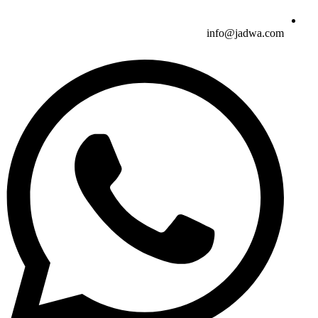
info@jadwa.com