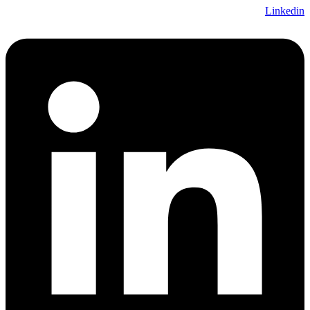
Linkedin