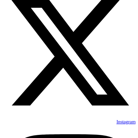
Instagram