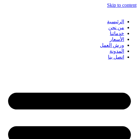
Skip to content
الرئيسية
من نحن
خدماتنا
الأسعار
ورش العمل
المدونة
اتصل بنا