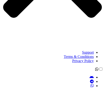
Support
Terms & Conditions
Privacy Policy