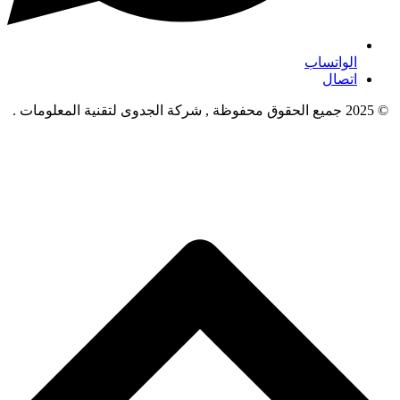
الواتساب
اتصال
© 2025 جميع الحقوق محفوظة , شركة الجدوى لتقنية المعلومات .