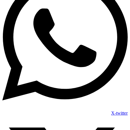
X-twitter