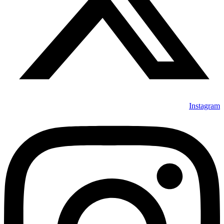
Instagram