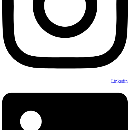
Linkedin