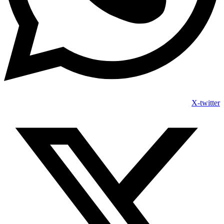
X-twitter