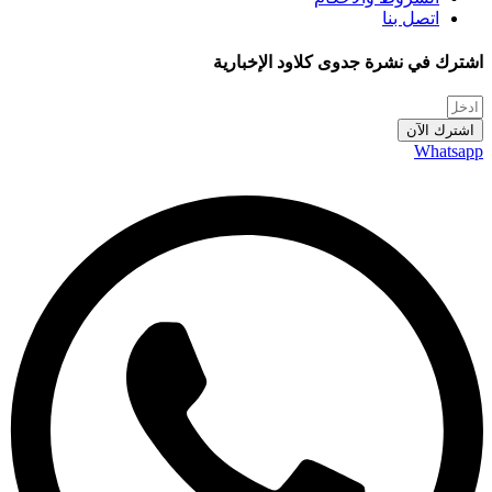
اتصل بنا
اشترك في نشرة جدوى كلاود الإخبارية
اشترك الآن
Whatsapp