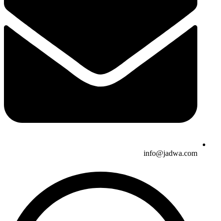
info@jadwa.com