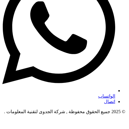
الواتساب
اتصال
© 2025 جميع الحقوق محفوظة , شركة الجدوى لتقنية المعلومات .