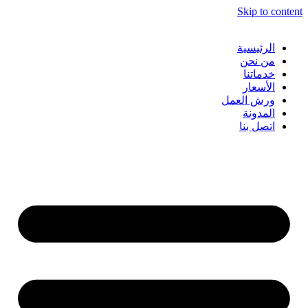
Skip to content
الرئيسية
من نحن
خدماتنا
الأسعار
ورش العمل
المدونة
اتصل بنا