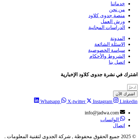
خدماتنا
من نحن
منصة جدوى كلاود
ورش العمل
الدراسات المجانية
المدونة
الاسئلة الشائعة
سياسة الخصوصية
الشروط والأحكام
اتصل بنا
اشترك في نشرة جدوى كلاود الإخبارية
اشترك الآن
Whatsapp
X-twitter
Instagram
Linkedin
info@jadwa.com
الواتساب
اتصال
© 2025 جميع الحقوق محفوظة , شركة الجدوى لتقنية المعلومات .