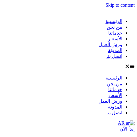
Skip to content
الرئيسية
من نحن
خدماتنا
الأسعار
ورش العمل
المدونة
اتصل بنا
الرئيسية
من نحن
خدماتنا
الأسعار
ورش العمل
المدونة
اتصل بنا
AR
إبدأ الآن