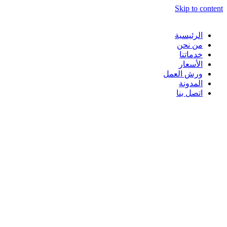
Skip to content
الرئيسية
من نحن
خدماتنا
الأسعار
ورش العمل
المدونة
اتصل بنا