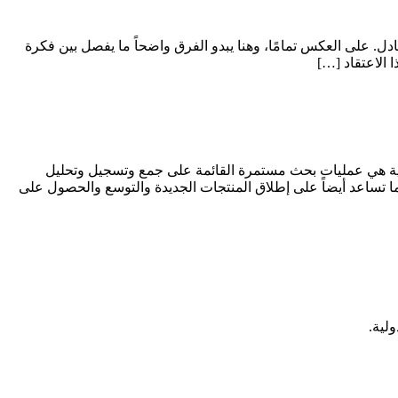
 على العكس تمامًا، وهنا يبدو الفرق واضحاً ما يفصل بين فكرة
 الاعتقاد […]
كي. أبحاث السوق أو البحوث السوقية هي عمليات بحث مستمرة القائمة على جمع وتسجيل وتحليل
 تساعد أيضاً على إطلاق المنتجات الجديدة والتوسع والحصول على